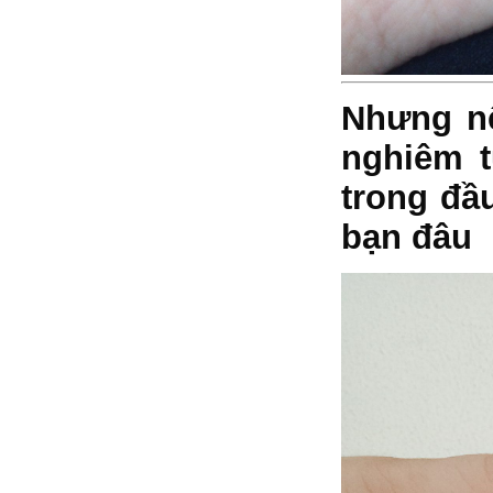
Nhưng nên 
nghiêm tu
trong đầu
bạn đâu