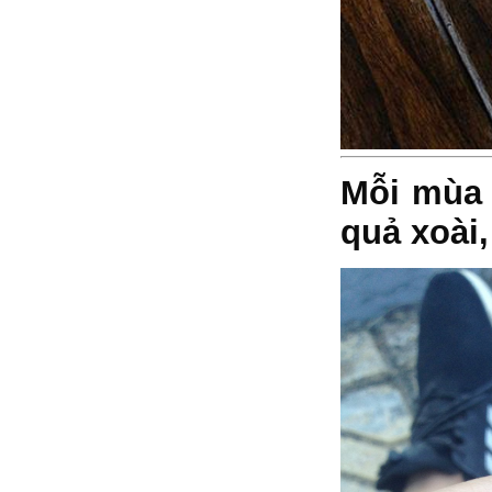
Mỗi mùa
quả xoài,