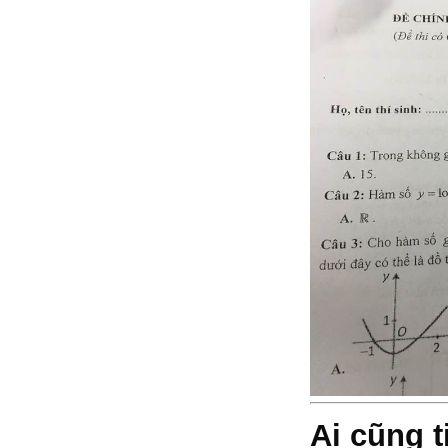
Ai cũng t