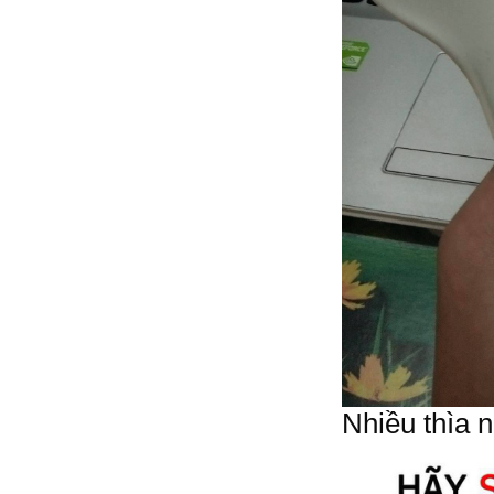
Nhiều thìa 