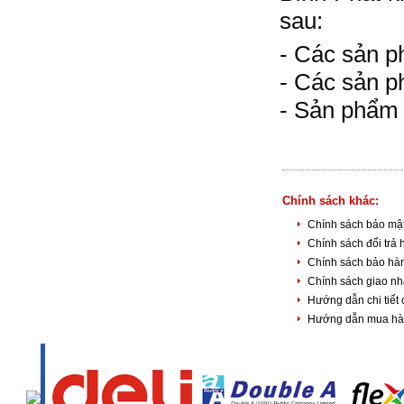
sau:
- Các sản p
- Các sản p
- Sản phẩm 
Chính sách khác:
Chính sách bảo mật
Chính sách đổi trả
Chính sách bảo h
Chính sách giao n
Hướng dẫn chi tiết
Hướng dẫn mua h