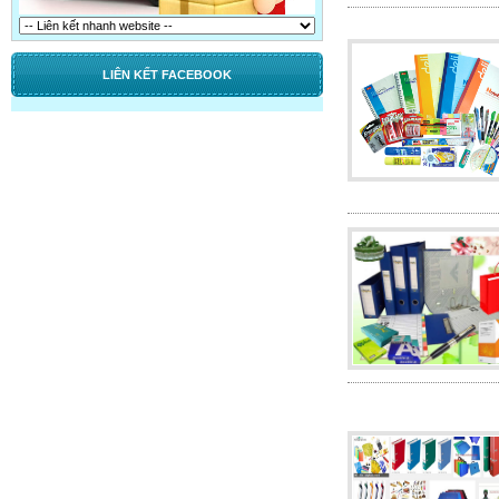
LIÊN KẾT FACEBOOK