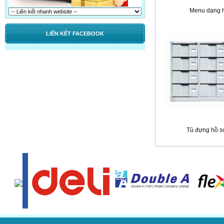
Menu dạng 
LIÊN KẾT FACEBOOK
Tủ đựng hồ s