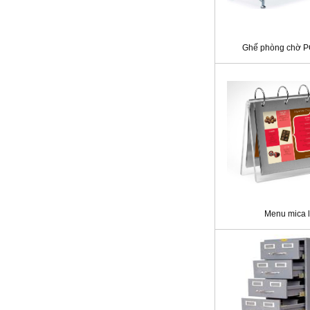
Ghế phòng chờ 
Menu mica l