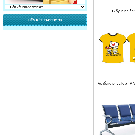
Giấy in nhiệt 
LIÊN KẾT FACEBOOK
Áo đồng phục lớp TP 