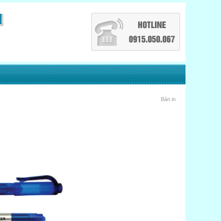
Bản in