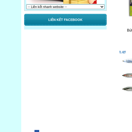
LIÊN KẾT FACEBOOK
Bú